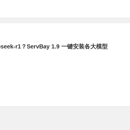
eek-r1？ServBay 1.9 一键安装各大模型