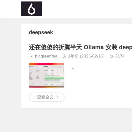
deepseek
还在傻傻的折腾半天 Ollama 安装 deeps
biggreentea
1年前
(2025-02-16)
2174
…
查看全文